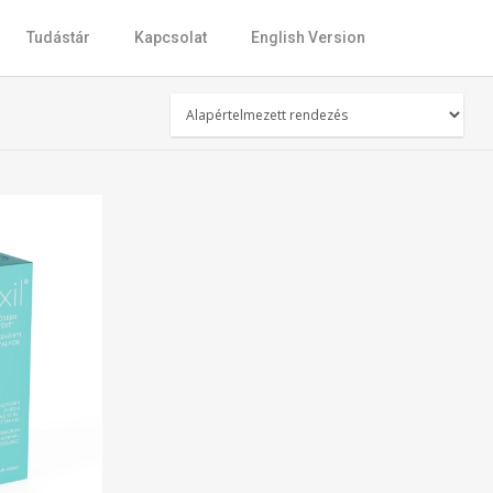
Tudástár
Kapcsolat
English Version