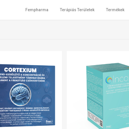
Fempharma
Terápiás Területek
Termékek