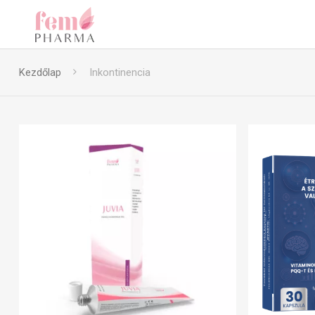
Kezdőlap
Inkontinencia